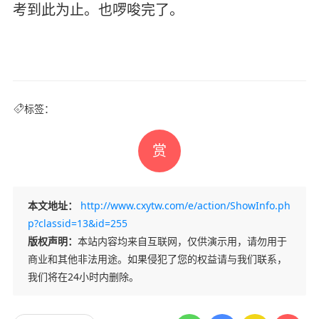
考到此为止。也啰唆完了。
标签：
赏
本文地址：
http://www.cxytw.com/e/action/ShowInfo.ph
p?classid=13&id=255
版权声明：
本站内容均来自互联网，仅供演示用，请勿用于
商业和其他非法用途。如果侵犯了您的权益请与我们联系，
我们将在24小时内删除。