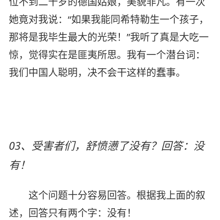
位不到二十岁的德国姑娘，美貌非凡。有一次
她竟对我说：“如果我能同希特勒生一个孩子，
那将是我毕生最大的光荣！”我听了真是大吃一
惊，觉得实在是匪夷所思。我有一个潜台词：
我们中国人聪明，决不会干这样的蠢事。
03、受害者们，舒愤懑了没有？回答：没
有！
这个问题十分容易回答。根据我上面的叙
述，回答只有两个字：没有！