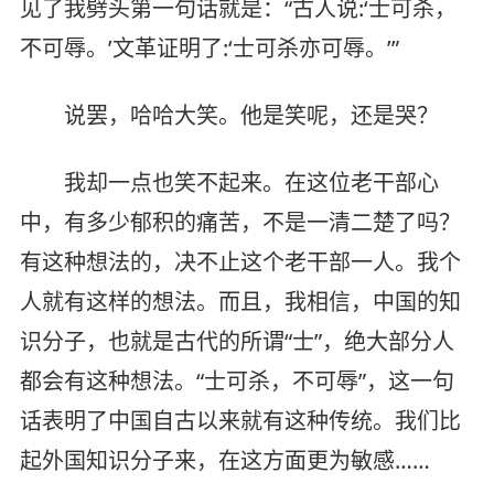
见了我劈头第一句话就是：“古人说:‘士可杀，
不可辱。’文革证明了:‘士可杀亦可辱。’”
说罢，哈哈大笑。他是笑呢，还是哭？
我却一点也笑不起来。在这位老干部心
中，有多少郁积的痛苦，不是一清二楚了吗？
有这种想法的，决不止这个老干部一人。我个
人就有这样的想法。而且，我相信，中国的知
识分子，也就是古代的所谓“士”，绝大部分人
都会有这种想法。“士可杀，不可辱”，这一句
话表明了中国自古以来就有这种传统。我们比
起外国知识分子来，在这方面更为敏感……