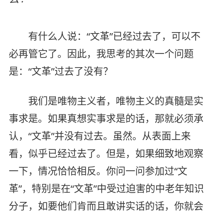
有什么人说：“文革”已经过去了，可以不
必再管它了。因此，我思考的其次一个问题
是：“文革”过去了没有？
我们是唯物主义者，唯物主义的真髓是实
事求是。如果真想实事求是的话，那就必须承
认，“文革”并没有过去。虽然。从表面上来
看，似乎已经过去了。但是，如果细致地观察
一下，情况恰恰相反。你问一问参加过“文
革”，特别是在“文革”中受过迫害的中老年知识
分子，如要他们肯而且敢讲实话的话，你就会