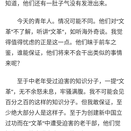
知道，他们还有一肚子气没有发泄出来。
今天的青年人。情况可能不同。他们对“文
革”不了解，听讲“文革”，如听海外奇谈。我觉
得值得忧虑的正是这一点。他们昧于前车之
鉴，谁能保证，他们将来不会干出类似的事情
来呢？
至于中老年受过迫害的知识分子，一提“文
革”，无不余怒未息，牢骚满腹。我不可能会见
百分之百的这样的知识分子。但我敢保证，至
少绝大部分人是这样子。至于为创建新中国立
过功而在“文革”中遭受迫害的老干部，他们觉