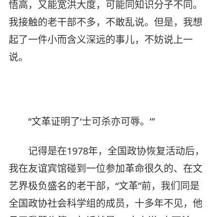
悟高，又能宽洪大度，可能同知识分子不同。
我接触的老干部不多，不敢乱说。但是，我想
起了一件小而含义深远的事儿，不妨说上一
说。
“文革证明了‘士可杀亦可辱。’”
记得是在1978年，全国政协恢复活动后，
我在友谊宾馆碰到一位参加革命很久的、在文
艺界极负盛名的老干部，“文革”前，我们同是
全国政协社会科学组的成员，十多年不见，他