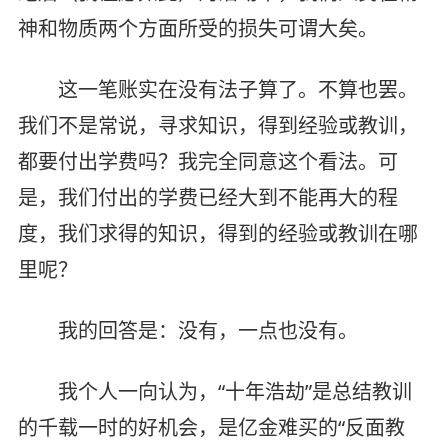
神和物质两个方面所受的损失可谓大矣。
这一笔账实在没有法子算了。不算也罢。
我们不是常说，寻求知识，得到经验或教训，
都要付出学费吗？我完全同意这个看法。可
是，我们付出的学费已经大到不能再大的程
度，我们求得的知识，得到的经验或教训在哪
里呢？
我的回答是：没有，一点也没有。
我个人一向认为，“十年浩劫”是总结教训
的千载一时的好机会，是亿金难买的“反面教