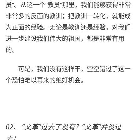
员”。从这一个“教员”那里，我们能够获得非常
非常多的反面的教训；把教训一转化，就能成
为正面的经验。无论是教训还是经验，对我们
进一步建设我们伟大的祖国，都是非常有用
的。
可是，我们没有这样干，空空错过了这一
个恐怕难以再来的绝好机会。
02、 “文革”过去了没有？“文革”并没过
去！