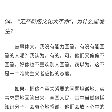
04、 “无产阶级文化大革命”，为什么能发
生？
兹事体大，我没有能力回答。有没有能回
答的人呢？我认为，有的。可，他们又偏偏不
回答，好像也不喜欢别人回答。窃以为，这不
是一个唯物主义者应抱的态度。
如果。把这个至关紧要的问题坦诚地、实
事求是地回答出来，全国人民，其中当然包括
知识分子，会衷心地感谢，他们会放下心中的