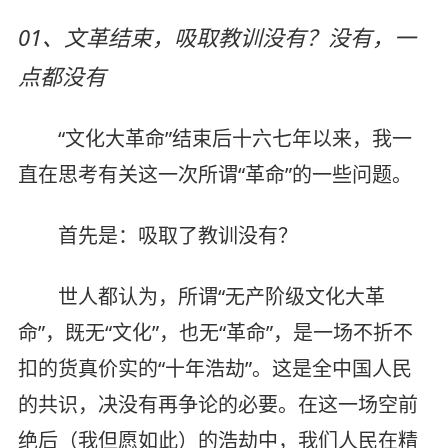
01、文革结束，吸取教训没有？没有，一
点都没有
“文化大革命”结束后十六七年以来，我一
直在思考有关这一次所谓“革命”的一些问题。
首先是：吸取了教训没有？
世人都认为，所谓“无产阶级文化大革
命”，既无“文化”，也无“革命”，是一场不折不
扣的货真价实的“十年浩劫”。这是全中国人民
的共识，决没有再争论的必要。在这一场空前
绝后（我但愿如此）的浩劫中，我们人民在精