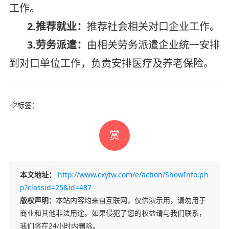
工作。
2.推荐就业：
推荐社会相关对口企业工作。
3.劳务派遣：
由相关劳务派遣企业统一安排
到对口单位工作，负责安排医疗及养老保险。
标签：
赏
本文地址：
http://www.cxytw.com/e/action/ShowInfo.ph
p?classid=25&id=487
版权声明：
本站内容均来自互联网，仅供演示用，请勿用于
商业和其他非法用途。如果侵犯了您的权益请与我们联系，
我们将在24小时内删除。