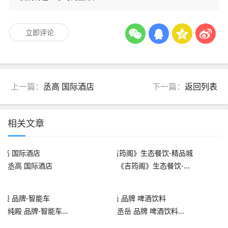
立即评论
上一篇：
丞高 国际酒店
下一篇：
返回列表
相关文章
丞高 国际酒店
《吉筠阁》生态餐饮-...
纯殿 品牌-智能车...
丞岳 品牌 啤酒饮料...