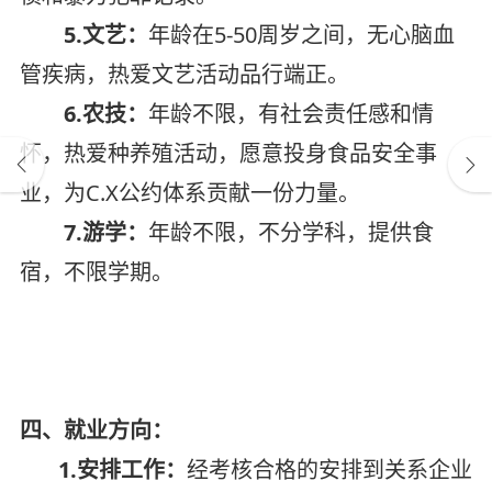
5.文艺：
年龄在5-50周岁之间，无心脑血
管疾病，热爱文艺活动品行端正。
6.农技：
年龄不限，有社会责任感和情
怀，热爱种养殖活动，愿意投身食品安全事
业，为C.X公约体系贡献一份力量。
7.游学：
年龄不限，不分学科，提供食
宿，不限学期。
四、就业方向：
1.安排工作：
经考核合格的安排到关系企业