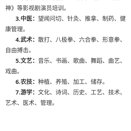
神》等影视剧演员培训。
3.中医：
望闻问切、针灸、推拿、制药、健
康管理。
4.武术：
散打、八极拳、六合拳、形意拳、
自由搏击。
5.文艺：
音乐、书画、歌曲、舞蹈、曲艺、
戏曲。
6.农技：
种植、养殖、加工、储存。
7.游学：
文化、诗词、历史、工艺、技术、
艺术、医术、管理。