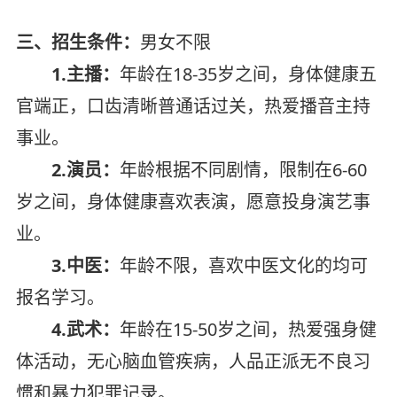
三、招生条件：
男女不限
1.主播：
年龄在18-35岁之间，身体健康五
官端正，口齿清晰普通话过关，热爱播音主持
事业。
2.演员：
年龄根据不同剧情，限制在6-60
岁之间，身体健康喜欢表演，愿意投身演艺事
业。
3.中医：
年龄不限，喜欢中医文化的均可
报名学习。
4.武术：
年龄在15-50岁之间，热爱强身健
体活动，无心脑血管疾病，人品正派无不良习
惯和暴力犯罪记录。