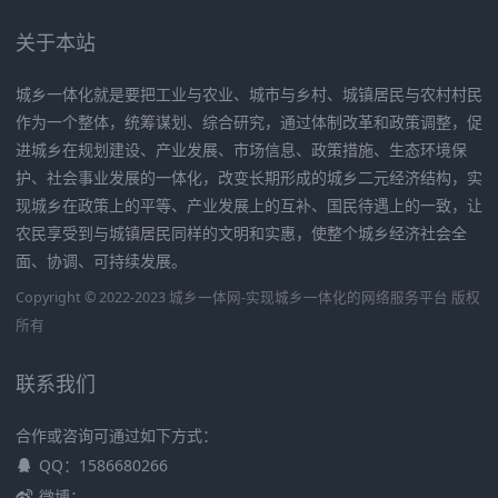
关于本站
城乡一体化就是要把工业与农业、城市与乡村、城镇居民与农村村民
作为一个整体，统筹谋划、综合研究，通过体制改革和政策调整，促
进城乡在规划建设、产业发展、市场信息、政策措施、生态环境保
护、社会事业发展的一体化，改变长期形成的城乡二元经济结构，实
现城乡在政策上的平等、产业发展上的互补、国民待遇上的一致，让
农民享受到与城镇居民同样的文明和实惠，使整个城乡经济社会全
面、协调、可持续发展。
Copyright © 2022-2023 城乡一体网-实现城乡一体化的网络服务平台 版权
所有
联系我们
合作或咨询可通过如下方式：
QQ：1586680266
微博：