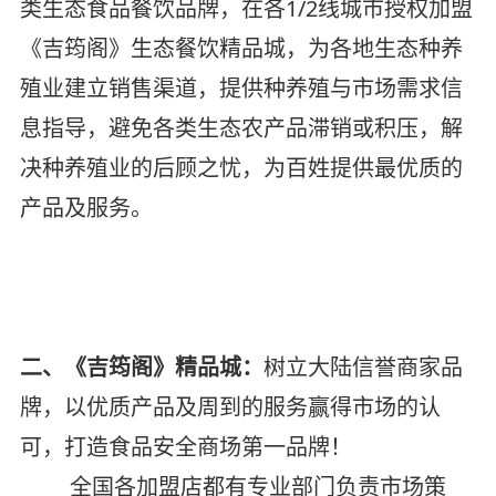
类生态食品餐饮品牌，在各1/2线城市授权加盟
《吉筠阁》生态餐饮精品城，为各地生态种养
殖业建立销售渠道，提供种养殖与市场需求信
息指导，避免各类生态农产品滞销或积压，解
决种养殖业的后顾之忧，为百姓提供最优质的
产品及服务。
二、《吉筠阁》精品城：
树立大陆信誉商家品
牌，以优质产品及周到的服务赢得市场的认
可，打造食品安全商场第一品牌！
全国各加盟店都有专业部门负责市场策