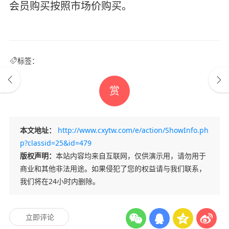
会员购买按照市场价购买。
标签：
赏
本文地址：
http://www.cxytw.com/e/action/ShowInfo.ph
p?classid=25&id=479
版权声明：
本站内容均来自互联网，仅供演示用，请勿用于
商业和其他非法用途。如果侵犯了您的权益请与我们联系，
我们将在24小时内删除。
立即评论