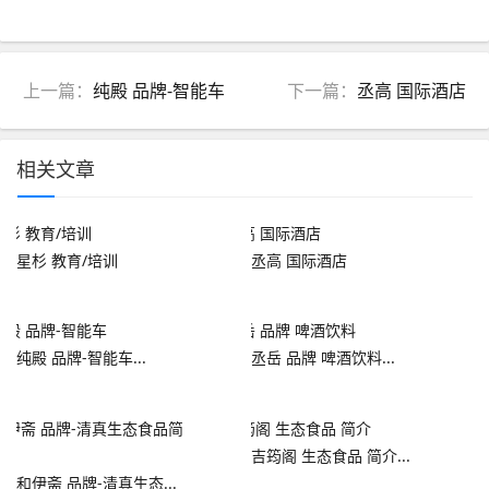
上一篇：
纯殿 品牌-智能车
下一篇：
丞高 国际酒店
相关文章
星杉 教育/培训
丞高 国际酒店
纯殿 品牌-智能车...
丞岳 品牌 啤酒饮料...
吉筠阁 生态食品 简介...
和伊斋 品牌-清真生态...