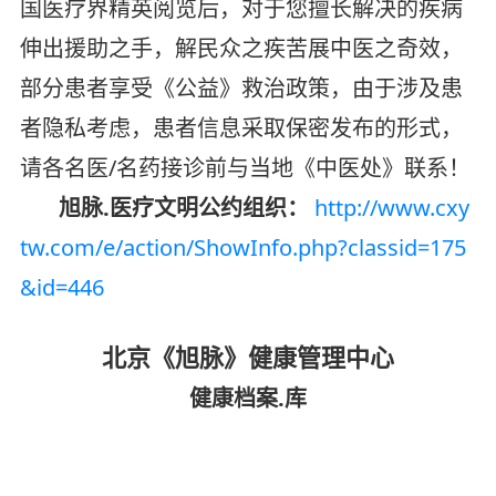
国医疗界精英阅览后，对于您擅长解决的疾病
伸出援助之手，解民众之疾苦展中医之奇效，
部分患者享受《公益》救治政策，由于涉及患
者隐私考虑，患者信息采取保密发布的形式，
请各名医/名药接诊前与当地《中医处》联系！
旭脉.医疗文明公约组织：
http://www.cxy
tw.com/e/action/ShowInfo.php?classid=175
&id=446
北京《旭脉》健康管理中心
健康档案.库