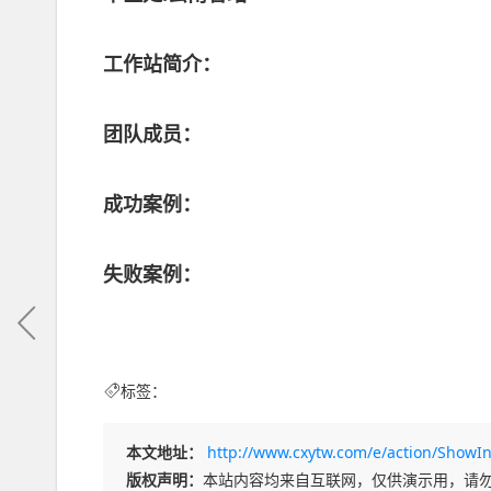
工作站简介：
团队成员：
成功案例：
失败案例：
标签：
本文地址：
http://www.cxytw.com/e/action/ShowI
版权声明：
本站内容均来自互联网，仅供演示用，请