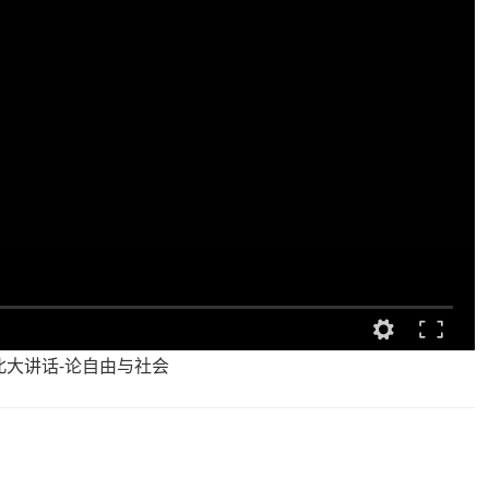
北大讲话-论自由与社会