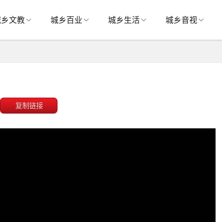
城乡文教
城乡百业
城乡生活
城乡音视
复制链接