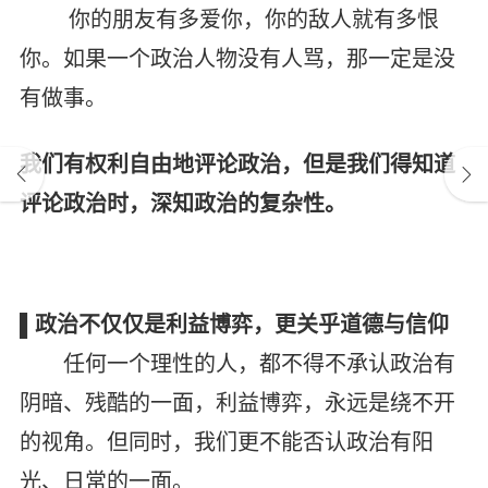
你的朋友有多爱你，你的敌人就有多恨
你。如果一个政治人物没有人骂，那一定是没
有做事。
我们有权利自由地评论政治，但是我们得知道
评论政治时，深知政治的复杂性。
▌政治不仅仅是利益博弈，更关乎道德与信仰
任何一个理性的人，都不得不承认政治有
阴暗、残酷的一面，利益博弈，永远是绕不开
的视角。但同时，我们更不能否认政治有阳
光、日常的一面。