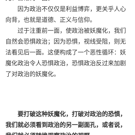
因为政治不仅仅是利益博弈，更关乎人心
向背，也就是道德、正义与信仰。
过于注重前一面，使政治被妖魔化，我们
自然会恐惧政治；因为恐惧，视线受阻，则无
法看见后一面。这便构成了一个恶性循环：妖
魔化政治令人恐惧政治，恐惧政治反过来加剧
了对政治的妖魔化。
要打破这种妖魔化，打破对政治的恐惧，
我们就必须看到政治的另一副面孔，或者说，