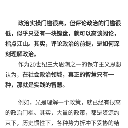
政治实操门槛很高，但评论政治的门槛很
低，似乎只要有一块键盘，就可以高谈阔论，
指点江山。其实，评论政治的前提，是如何深
刻理解政治。
作为20世纪三大思潮之一的保守主义思想
认为，
在社会政治领域，真正的智慧只有一
种，那就是实践的智慧。
例如，光是理解一个政策，就已经有很高
的政治门槛。其实，大量的政策，都是资源约
束下，历史惯性下，各种势力折冲下妥协的结