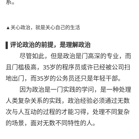
系。
▲关心政治，就是关心自己的生活
▌评论政治的前提，是理解政治
尽管如此，但是政治是门高深的专业，而
且门槛极高，35岁的程序员或许已经被公司扫
地出门，而35岁的公务员还只是年轻干部。
因为政治是一门实践的学问，是一种处理
人类复杂关系的实践，政治经验必须通过无数
次与人互动的过程的才能习得，处理不同复杂
的场景，面对无数不同特性的人。