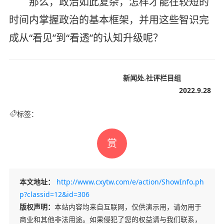
那么，政治如此复杂，怎样才能在较短的
时间内掌握政治的基本框架，并用这些智识完
成从“看见”到“看透”的认知升级呢？
新闻处.社评栏目组
2022.9.28
标签：
赏
本文地址：
http://www.cxytw.com/e/action/ShowInfo.ph
p?classid=12&id=306
版权声明：
本站内容均来自互联网，仅供演示用，请勿用于
商业和其他非法用途。如果侵犯了您的权益请与我们联系，