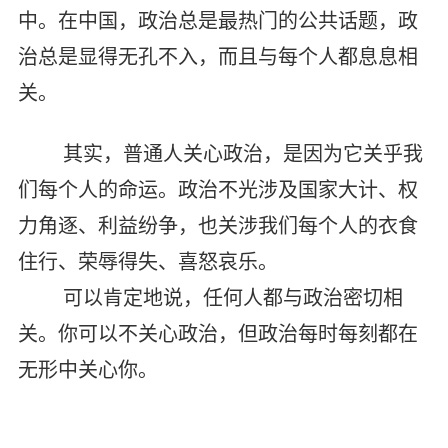
中。在中国，政治总是最热门的公共话题，政
治总是显得无孔不入，而且与每个人都息息相
关。
其实，普通人关心政治，是因为它关乎我
们每个人的命运。政治不光涉及国家大计、权
力角逐、利益纷争，也关涉我们每个人的衣食
住行、荣辱得失、喜怒哀乐。
可以肯定地说，任何人都与政治密切相
关。你可以不关心政治，但政治每时每刻都在
无形中关心你。