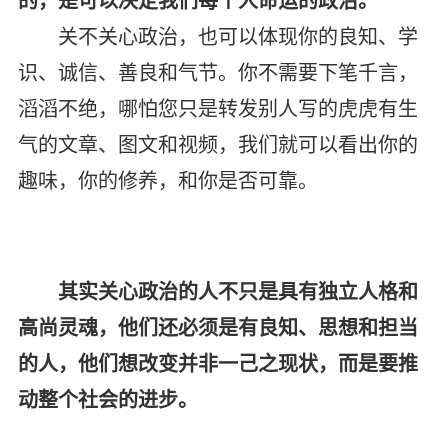
的，是可以决定我们每个人命运的政治。
关不关心政治，也可以体现你的良知、学
识、诚信、善良和气节。你不需要下笔千言，
滔滔不绝，哪怕您只是转发别人写的虎虎有生
气的文章、图文和视频，我们就可以看出你的
趣味，你的修养，和你是否可靠。
其实关心政治的人不只是具有独立人格和
高尚灵魂，他们还必须是有良知、思想和担当
的人，他们想改变并非一己之现状，而是要推
动整个社会的进步。