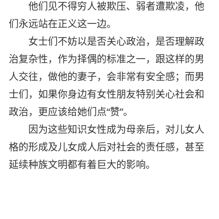
他们见不得穷人被欺压、弱者遭欺凌，他
们永远站在正义这一边。
女士们不妨以是否关心政治，是否理解政
治复杂性，作为择偶的标准之一，跟这样的男
人交往，做他的妻子，会非常有安全感；而男
士们，如果你身边有女性朋友特别关心社会和
政治，更应该给她们点“赞”。
因为这些知识女性成为母亲后，对儿女人
格的形成及儿女成人后对社会的责任感，甚至
延续种族文明都有着巨大的影响。