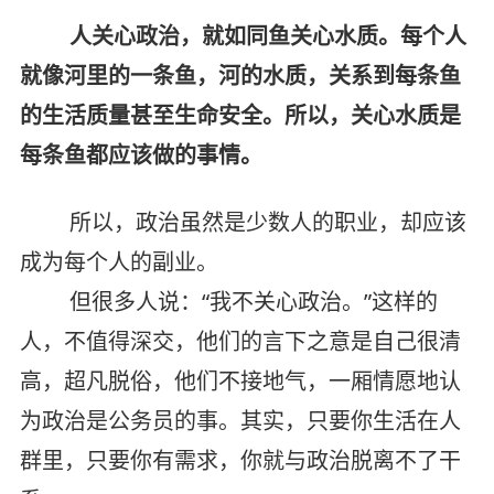
人关心政治，就如同鱼关心水质。每个人
就像河里的一条鱼，河的水质，关系到每条鱼
的生活质量甚至生命安全。所以，关心水质是
每条鱼都应该做的事情。
所以，政治虽然是少数人的职业，却应该
成为每个人的副业。
但很多人说：“我不关心政治。”这样的
人，不值得深交，他们的言下之意是自己很清
高，超凡脱俗，他们不接地气，一厢情愿地认
为政治是公务员的事。其实，只要你生活在人
群里，只要你有需求，你就与政治脱离不了干