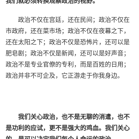
我们就必须转换观察政治的视野。
政治不仅在宫廷，还在民间；政治不仅在
市政府，还在菜市场；政治不仅在夜幕之下，
还在太阳之下；政治不仅是恐怖片，还可以是
肥皂剧；政治不仅是新闻，还可以是好声音；
政治不是专业官僚的专利，而是百姓的日用；
政治并非不可企及，它正游走于你我身边。
我们关心政治，也不是无聊的消遣，也不
是功利的应试，更不是强大的鸡血。我们关心