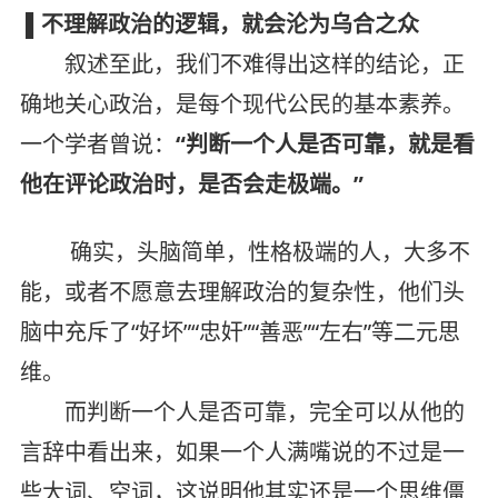
▌不理解政治的逻辑，就会沦为乌合之众
叙述至此，我们不难得出这样的结论，正
确地关心政治，是每个现代公民的基本素养。
一个学者曾说：
“判断一个人是否可靠，就是看
他在评论政治时，是否会走极端。”
确实，头脑简单，性格极端的人，大多不
能，或者不愿意去理解政治的复杂性，他们头
脑中充斥了“好坏”“忠奸”“善恶”“左右”等二元思
维。
而判断一个人是否可靠，完全可以从他的
言辞中看出来，如果一个人满嘴说的不过是一
些大词、空词，这说明他其实还是一个思维僵