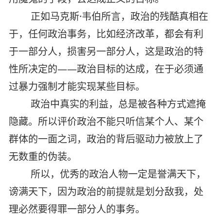
正如马克斯·韦伯所言，政治的残酷真相在
于，任何政治事务，比如经济改革，都会有利
于一部分人，损害另一部分人，这是政治的特
性所决定的——政治目标的达成，在于必须通
过暴力强制才能实现某些目标。
政治中真实的利益，总是被各种方式遮掩
隐藏。所以评价政治不能只听信某个人、某个
群体的一面之词，政治的背后驱动力被放上了
无数重的伪装。
所以，优秀的政治人物一定是誉满天下，
谤满天下，因为政治的前提就是划分敌我，处
理必然要得罪一部分人的事务。