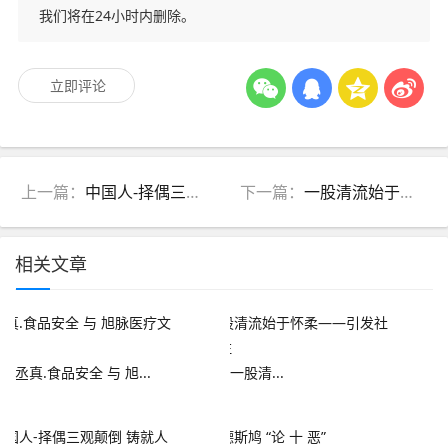
我们将在24小时内删除。
立即评论
上一篇：
中国人-择偶三观颠倒 铸就人生悲剧
下一篇：
​​​​​​​一股清流始于怀柔——引发社会关注
相关文章
丞真.食品安全 与 旭...
​​​​​​​一股清...