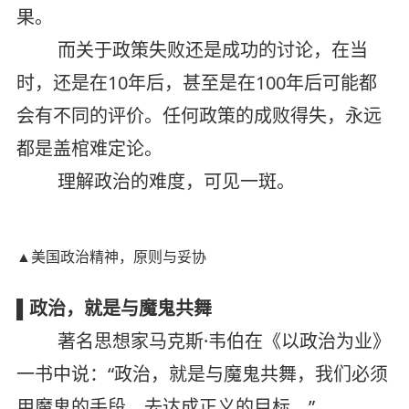
果。
而关于政策失败还是成功的讨论，在当
时，还是在10年后，甚至是在100年后可能都
会有不同的评价。任何政策的成败得失，永远
都是盖棺难定论。
理解政治的难度，可见一斑。
▲美国政治精神，原则与妥协
▌政治，就是与魔鬼共舞
著名思想家马克斯·韦伯在《以政治为业》
一书中说：“政治，就是与魔鬼共舞，我们必须
用魔鬼的手段，去达成正义的目标。”