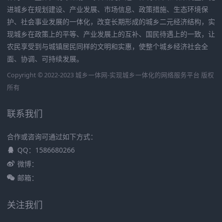
进城乡在规划建设、产业发展、市场信息、政策措施、生态环境保
护、社会事业发展的一体化，改变长期形成的城乡二元经济结构，实
现城乡在政策上的平等、产业发展上的互补、国民待遇上的一致，让
农民享受到与城镇居民同样的文明和实惠，使整个城乡经济社会全
面、协调、可持续发展。
Copyright © 2022-2023 城乡一体网-实现城乡一体化的网络服务平台 版权
所有
联系我们
合作或咨询可通过如下方式：
QQ：1586680266
微博：
邮箱：
关注我们