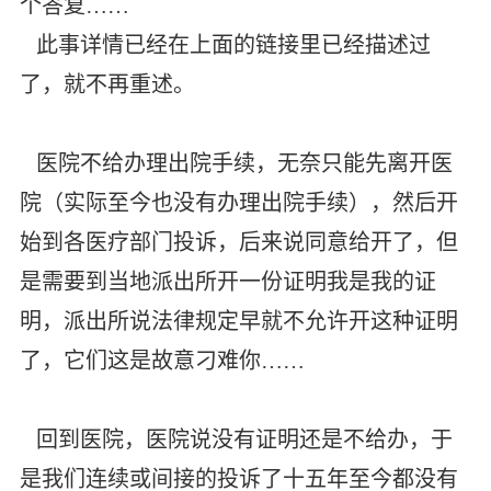
个答复……
此事详情已经在上面的链接里已经描述过
了，就不再重述。
医院不给办理出院手续，无奈只能先离开医
院（实际至今也没有办理出院手续），然后开
始到各医疗部门投诉，后来说同意给开了，但
是需要到当地派出所开一份证明我是我的证
明，派出所说法律规定早就不允许开这种证明
了，它们这是故意刁难你……
回到医院，医院说没有证明还是不给办，于
是我们连续或间接的投诉了十五年至今都没有