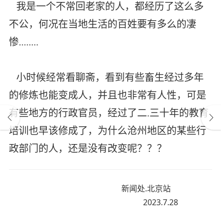
我是一个不常回老家的人，都经历了这么多
不公，何况在当地生活的百姓要有多么的凄
惨........
小时候经常看聊斋，看到有些畜生经过多年
的修炼也能变成人，并且也非常有人性，可是
有些地方的行政官员，经过了二.三十年的教育
培训也早该修成了，为什么沧州地区的某些行
政部门的人，还是没有改变呢？？？
新闻处.北京站
2023.7.28