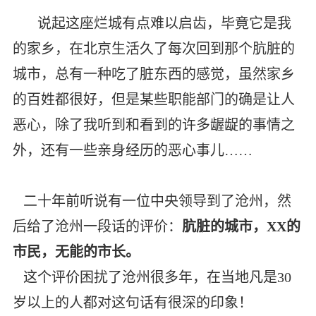
说起这座烂城有点难以启齿，毕竟它是我
的家乡，在北京生活久了每次回到那个肮脏的
城市，总有一种吃了脏东西的感觉，虽然家乡
的百姓都很好，但是某些职能部门的确是让人
恶心，除了我听到和看到的许多龌龊的事情之
外，还有一些亲身经历的恶心事儿……
二十年前听说有一位中央领导到了沧州，然
后给了沧州一段话的评价：
肮脏的城市，XX的
市民，无能的市长
。
这个评价困扰了沧州很多年，在当地凡是30
岁以上的人都对这句话有很深的印象！