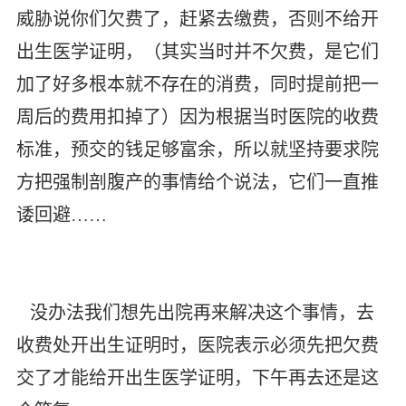
威胁说你们欠费了，赶紧去缴费，否则不给开
出生医学证明，（其实当时并不欠费，是它们
加了好多根本就不存在的消费，同时提前把一
周后的费用扣掉了）因为根据当时医院的收费
标准，预交的钱足够富余，所以就坚持要求院
方把强制剖腹产的事情给个说法，它们一直推
诿回避……
没办法我们想先出院再来解决这个事情，去
收费处开出生证明时，医院表示必须先把欠费
交了才能给开出生医学证明，下午再去还是这