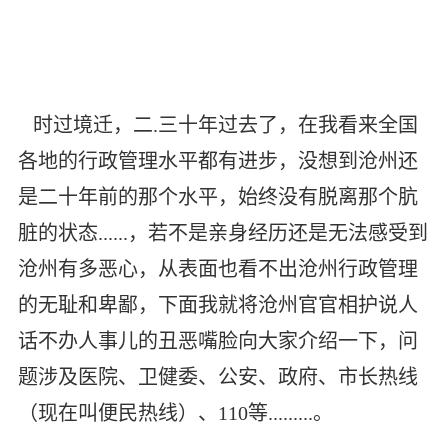
时过境迁，二.三十年过去了，在我看来全国
各地的行政管理水平都有进步，没想到沧州还
是二十年前的那个水平，始终没有脱离那个肮
脏的状态......，若不是亲身经历还是无法感受到
沧州有多恶心，从表面也看不出沧州行政管理
的无耻和卑鄙，下面我就将沧州官官相护说人
话不办人事儿的丑恶嘴脸向大家介绍一下，问
题涉及医院、卫健委、公安、政府、市长热线
（现在叫便民热线）、110等.........。