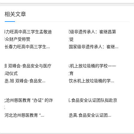
相关文章
长春力旺高中高三学生...
国家级非遗传承人：崔继...
丞.旭 双峰会-食品安...
饮水机上放垃圾桶的学...
河北沧州慈医教育 “...
丞真.食品安全认证团...