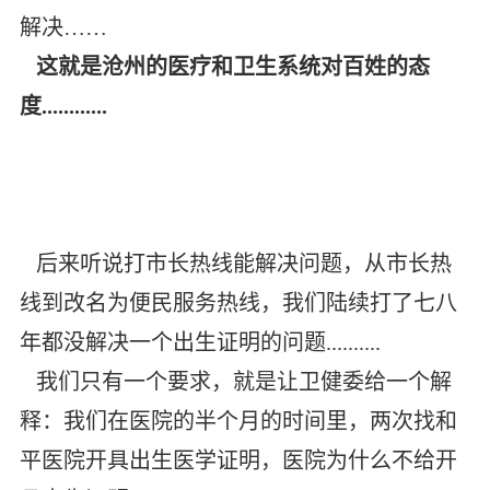
解决……
这就是沧州的医疗和卫生系统对百姓的态
度............
后来听说打市长热线能解决问题，从市长热
线到改名为便民服务热线，我们陆续打了七八
年都没解决一个出生证明的问题..........
我们只有一个要求，就是让卫健委给一个解
释：我们在医院的半个月的时间里，两次找和
平医院开具出生医学证明，医院为什么不给开