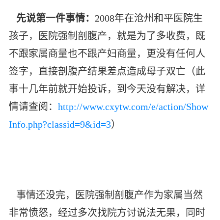
先说第一件事情：
2008年在沧州和平医院生
孩子，医院强制剖腹产，就是为了多收费，既
不跟家属商量也不跟产妇商量，更没有任何人
签字，直接剖腹产结果差点造成母子双亡（此
事十几年前就开始投诉，到今天没有解决，详
情请查阅：
http://www.cxytw.com/e/action/Show
Info.php?classid=9&id=3
）
事情还没完，医院强制剖腹产作为家属当然
非常愤怒，经过多次找院方讨说法无果，同时