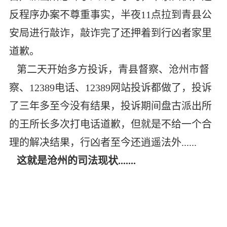
反程序办案不尊重事实，半夜11点拉到青县公
安局进行敲诈，敲诈完了还押着到行凶者家里
道歉。
第二天开始多方投诉，青县督察、沧州市督
察、12389电话、12389网站投诉都做了，投诉
了三年多至今没有结果，投诉期间盘古派出所
的王所长多次打电话道歉，但就是不给一个合
理的解决结果，行凶者至今还逍遥法外......
这就是沧州的司法现状.......