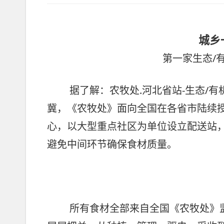
城乡
第一家生态/
据了解：农牧处.河北省站-生态/
冀，《农牧处》面向全国在各省市陆续
心，以大型重点社区为单位设立配送站
避免中间环节确保食材质量。
所有食材全部来自全国《农牧处》