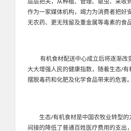
层层把关，从种植、管理、驱虫、采收
作为一家媒体机构，竭力为消费者把好
无农药、更无残留及重金属等毒素的食
有机食材配送中心成立后将逐渐改
大大增强人民的健康指数，随着生态/
摆脱毒药和化肥及化学食品带来的危害
生态/有机食材是中国农牧业转型的
间接的降低了普通百姓医疗费用的支出