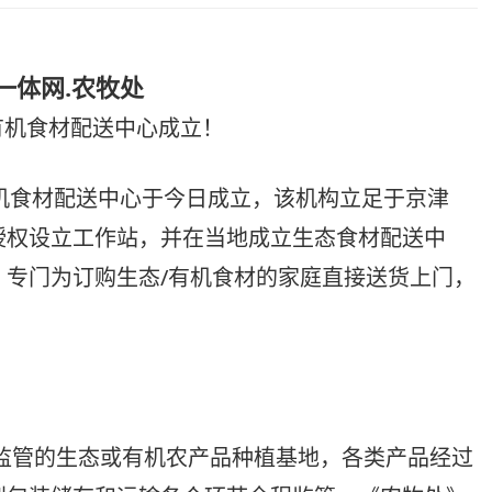
一体网.农牧处
有机食材配送中心成立！
有机食材配送中心于今日成立，该机构立足于京津
授权设立工作站，并在当地成立生态食材配送中
，专门为订购生态/有机食材的家庭直接送货上门，
监管的生态或有机农产品种植基地，各类产品经过