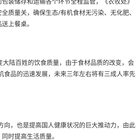
到包装储存和运输各个环节全程监管，《农牧处》
安全质量关，确保生态/有机食材无污染、无化肥、
品送上餐桌。
变大陆百姓的饮食质量，由于食材品质的改变，会
有机食品的迅速发展，未来三年左右将有三成人率先
。
方向，也是提高国人健康状况的巨大推动力，由此
，同时提高生活质量。