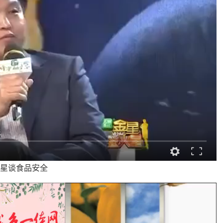
金星谈食品安全