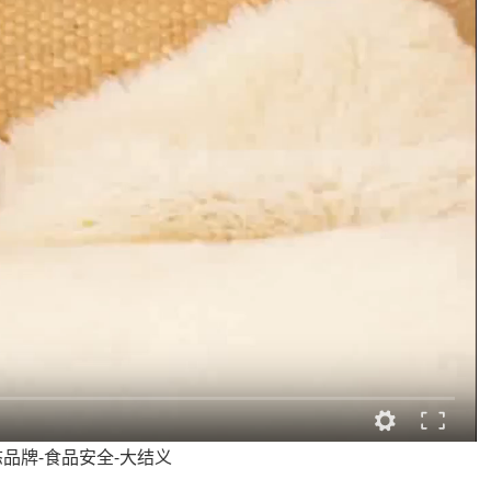
生态品牌-食品安全-大结义