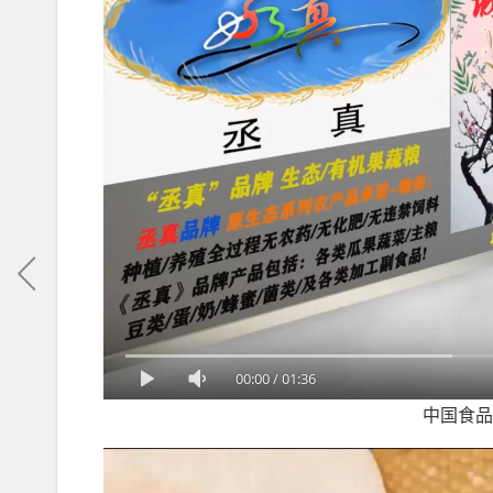
00:00
/
01:36
中国食