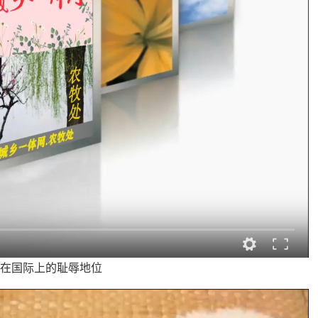
品在国际上的耻辱地位