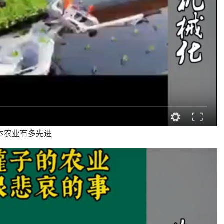
本农业有多先进